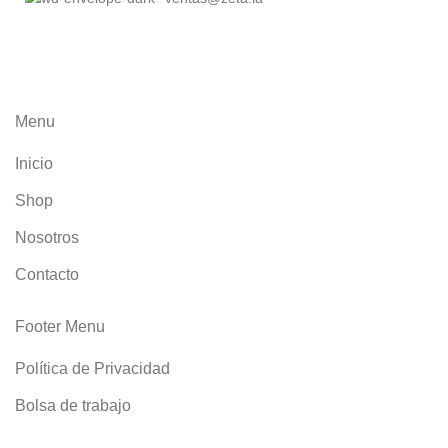
Menu
Inicio
Shop
Nosotros
Contacto
Footer Menu
Política de Privacidad
Bolsa de trabajo