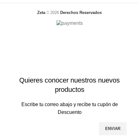
Zeta
2026
Derechos Reservados
Envío gratis en pedidos mayores a $499 en todo el país
Quieres conocer nuestros nuevos
productos
Escribe tu correo abajo y recibe tu cupón de
Descuento