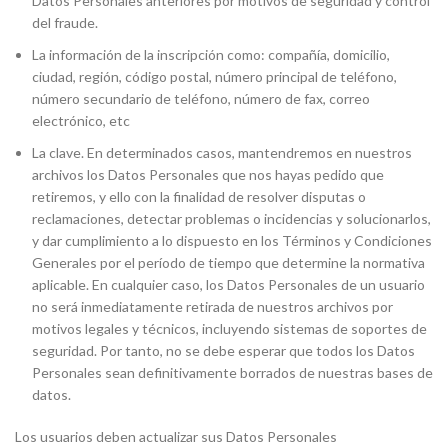
Datos Personales anteriores por motivos de seguridad y control
del fraude.
La información de la inscripción como: compañía, domicilio,
ciudad, región, código postal, número principal de teléfono,
número secundario de teléfono, número de fax, correo
electrónico, etc
La clave. En determinados casos, mantendremos en nuestros
archivos los Datos Personales que nos hayas pedido que
retiremos, y ello con la finalidad de resolver disputas o
reclamaciones, detectar problemas o incidencias y solucionarlos,
y dar cumplimiento a lo dispuesto en los Términos y Condiciones
Generales por el período de tiempo que determine la normativa
aplicable. En cualquier caso, los Datos Personales de un usuario
no será inmediatamente retirada de nuestros archivos por
motivos legales y técnicos, incluyendo sistemas de soportes de
seguridad. Por tanto, no se debe esperar que todos los Datos
Personales sean definitivamente borrados de nuestras bases de
datos.
Los usuarios deben actualizar sus Datos Personales