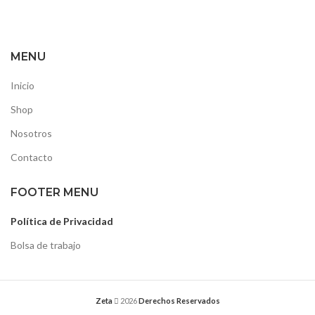
MENU
Inicio
Shop
Nosotros
Contacto
FOOTER MENU
Política de Privacidad
Bolsa de trabajo
Zeta
2026
Derechos Reservados