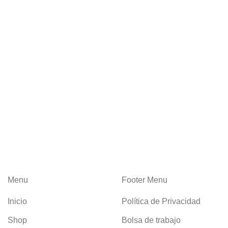
Menu
Footer Menu
Inicio
Política de Privacidad
Shop
Bolsa de trabajo