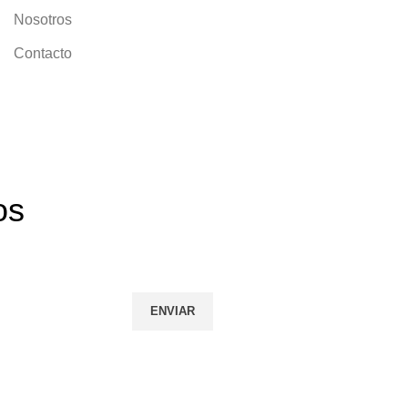
Nosotros
Contacto
os