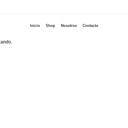
Inicio
Shop
Nosotros
Contacto
cando.