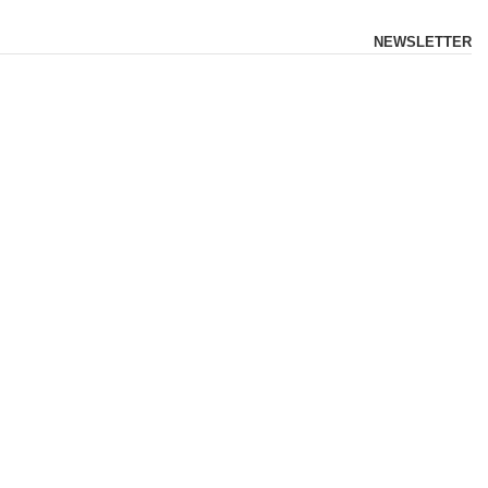
NEWSLETTER