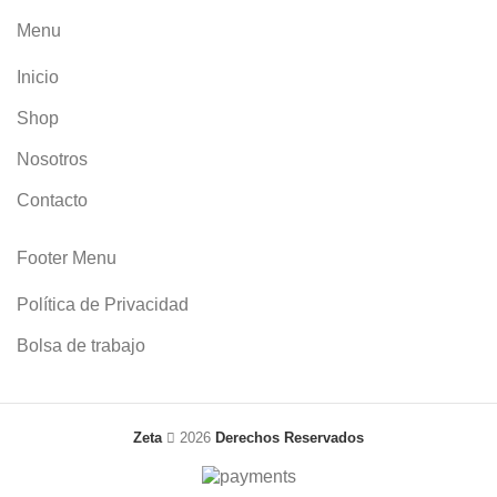
Menu
Inicio
Shop
Nosotros
Contacto
Footer Menu
Política de Privacidad
Bolsa de trabajo
Zeta
2026
Derechos Reservados