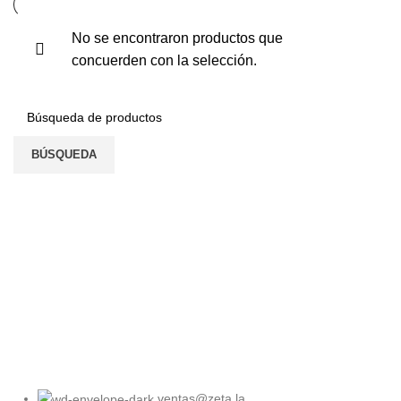
No se encontraron productos que
concuerden con la selección.
BÚSQUEDA
ventas@zeta.la