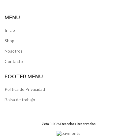
MENU
Inicio
Shop
Nosotros
Contacto
FOOTER MENU
Política de Privacidad
Bolsa de trabajo
Zeta
2026
Derechos Reservados