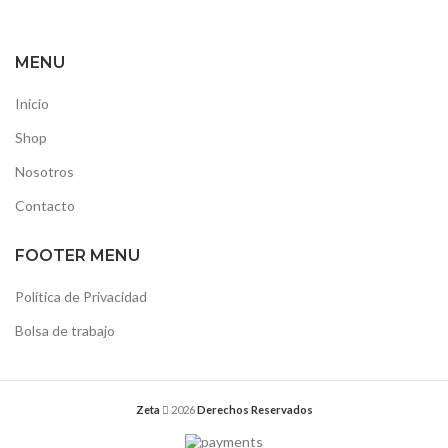
MENU
Inicio
Shop
Nosotros
Contacto
FOOTER MENU
Política de Privacidad
Bolsa de trabajo
Zeta
2026
Derechos Reservados