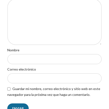
Nombre
Correo electrónico
Guardar mi nombre, correo electrónico y sitio web en este
navegador para la próxima vez que haga un comentario.