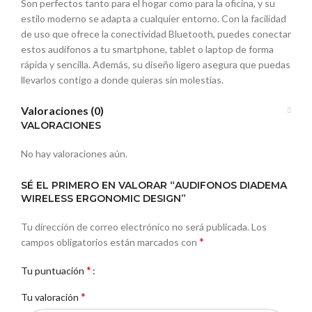
Son perfectos tanto para el hogar como para la oficina, y su
estilo moderno se adapta a cualquier entorno. Con la facilidad
de uso que ofrece la conectividad Bluetooth, puedes conectar
estos audífonos a tu smartphone, tablet o laptop de forma
rápida y sencilla. Además, su diseño ligero asegura que puedas
llevarlos contigo a donde quieras sin molestias.
Valoraciones (0)
VALORACIONES
No hay valoraciones aún.
SÉ EL PRIMERO EN VALORAR “AUDIFONOS DIADEMA
WIRELESS ERGONOMIC DESIGN”
Tu dirección de correo electrónico no será publicada.
Los
*
campos obligatorios están marcados con
*
Tu puntuación
*
Tu valoración