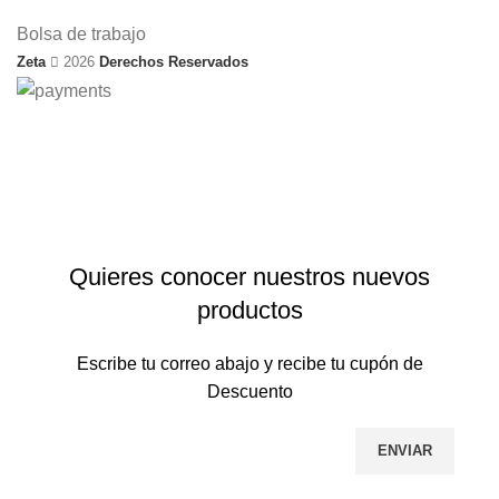
Bolsa de trabajo
Zeta
2026
Derechos Reservados
Envío gratis en pedidos mayores a $499 en todo el país
Quieres conocer nuestros nuevos
productos
Escribe tu correo abajo y recibe tu cupón de
Descuento