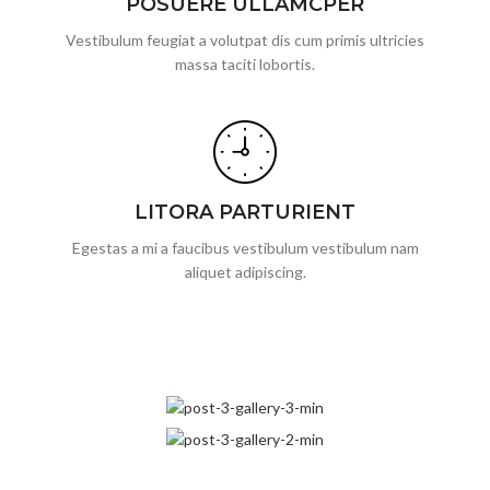
POSUERE ULLAMCPER
Vestibulum feugiat a volutpat dis cum primis ultricies
massa taciti lobortis.
LITORA PARTURIENT
Egestas a mi a faucibus vestibulum vestibulum nam
aliquet adipiscing.