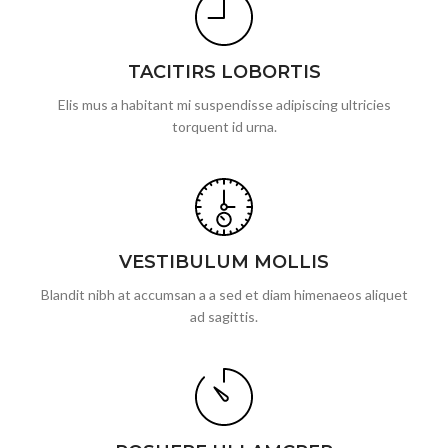
TACITIRS LOBORTIS
Elis mus a habitant mi suspendisse adipiscing ultricies
torquent id urna.
VESTIBULUM MOLLIS
Blandit nibh at accumsan a a sed et diam himenaeos aliquet
ad sagittis.