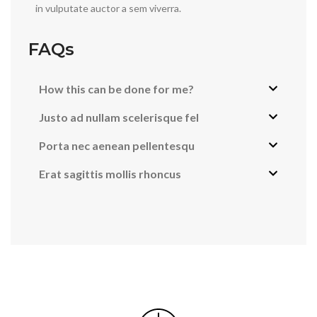
in vulputate auctor a sem viverra.
FAQs
How this can be done for me?
Justo ad nullam scelerisque fel
Porta nec aenean pellentesqu
Erat sagittis mollis rhoncus