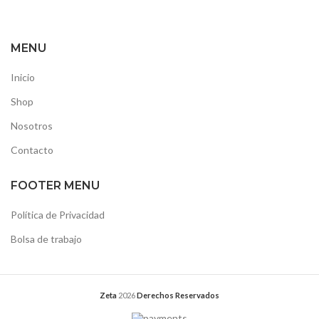
MENU
Inicio
Shop
Nosotros
Contacto
FOOTER MENU
Política de Privacidad
Bolsa de trabajo
Zeta
2026
Derechos Reservados