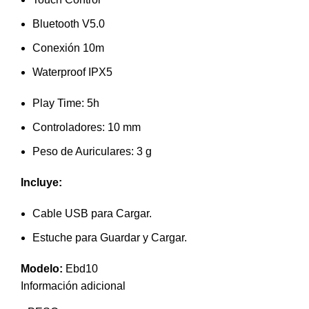
Bluetooth V5.0
Conexión 10m
Waterproof IPX5
Play Time: 5h
Controladores: 10 mm
Peso de Auriculares: 3 g
Incluye:
Cable USB para Cargar.
Estuche para Guardar y Cargar.
Modelo:
Ebd10
Información adicional