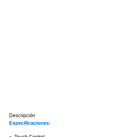
Descripción
Especificaciones:
Touch Control