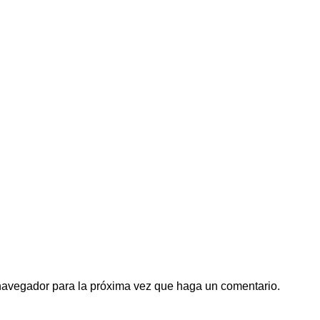
 navegador para la próxima vez que haga un comentario.