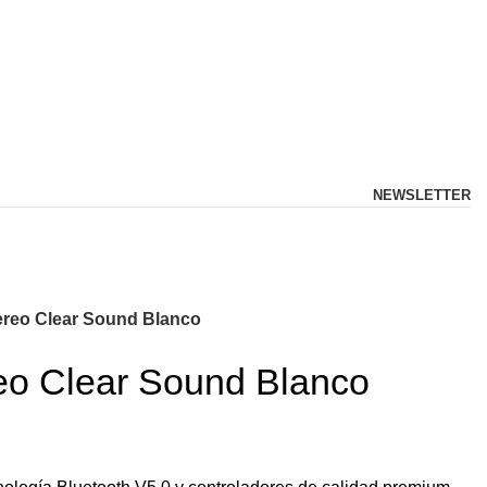
NEWSLETTER
ereo Clear Sound Blanco
eo Clear Sound Blanco