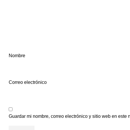
Nombre
Correo electrónico
Guardar mi nombre, correo electrónico y sitio web en este