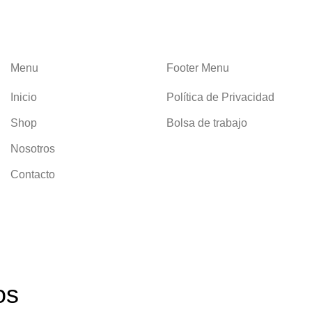
Menu
Footer Menu
Inicio
Política de Privacidad
Shop
Bolsa de trabajo
Nosotros
Contacto
os