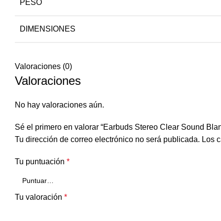
PESO
DIMENSIONES
Valoraciones (0)
Valoraciones
No hay valoraciones aún.
Sé el primero en valorar “Earbuds Stereo Clear Sound Bla
Tu dirección de correo electrónico no será publicada.
Los c
Tu puntuación
*
Tu valoración
*