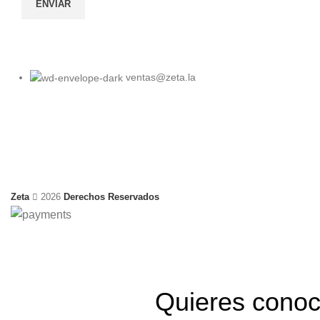
ventas@zeta.la
Zeta
2026
Derechos Reservados
Quieres conoc