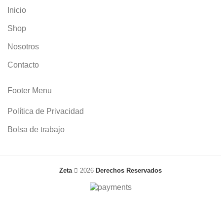
Inicio
Shop
Nosotros
Contacto
Footer Menu
Política de Privacidad
Bolsa de trabajo
Zeta
2026
Derechos Reservados