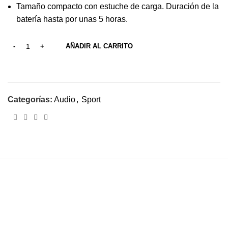
Tamaño compacto con estuche de carga. Duración de la
batería hasta por unas 5 horas.
AÑADIR AL CARRITO
Categorías:
Audio
,
Sport