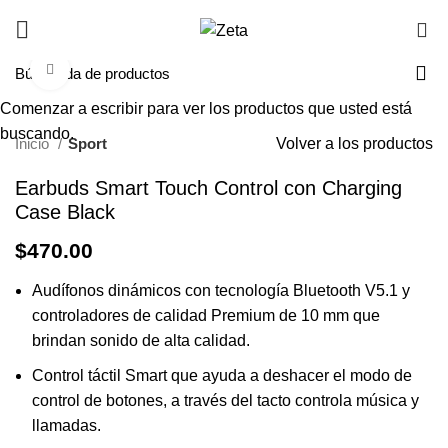
0
Haga Click para agrandar
Comenzar a escribir para ver los productos que usted está
buscando.
Inicio
Sport
Volver a los productos
Earbuds Smart Touch Control con Charging
Case Black
$
470.00
Audífonos dinámicos con tecnología Bluetooth V5.1 y
controladores de calidad Premium de 10 mm que
brindan sonido de alta calidad.
Control táctil Smart que ayuda a deshacer el modo de
control de botones, a través del tacto controla música y
llamadas.