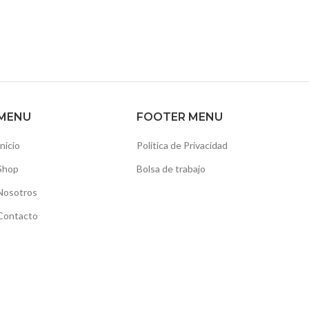
MENU
FOOTER MENU
Inicio
Política de Privacidad
Shop
Bolsa de trabajo
Nosotros
Contacto