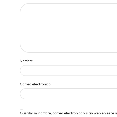
Nombre
Correo electrónico
Guardar mi nombre, correo electrónico y sitio web en este 