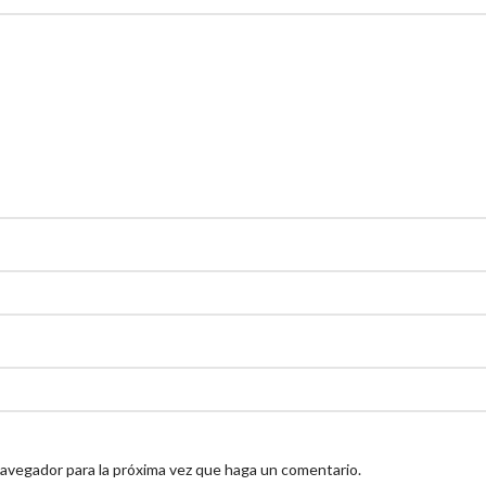
navegador para la próxima vez que haga un comentario.