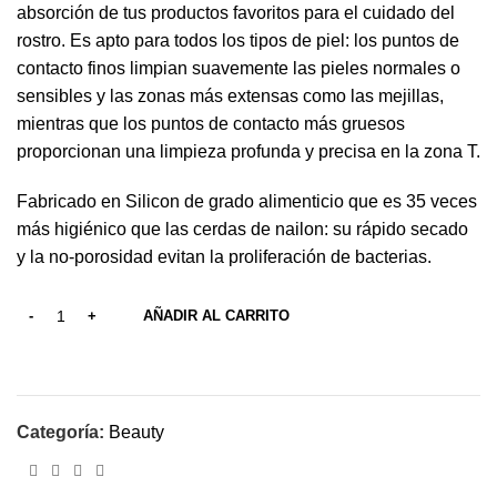
absorción de tus productos favoritos para el cuidado del
rostro. Es apto para todos los tipos de piel: los puntos de
contacto finos limpian suavemente las pieles normales o
sensibles y las zonas más extensas como las mejillas,
mientras que los puntos de contacto más gruesos
proporcionan una limpieza profunda y precisa en la zona T.
Fabricado en Silicon de grado alimenticio que es 35 veces
más higiénico que las cerdas de nailon: su rápido secado
y la no-porosidad evitan la proliferación de bacterias.
AÑADIR AL CARRITO
Categoría:
Beauty