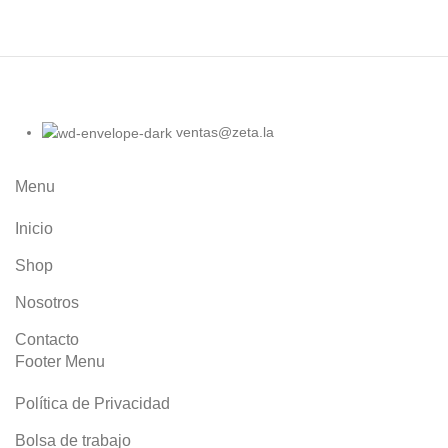
ventas@zeta.la
Menu
Inicio
Shop
Nosotros
Contacto
Footer Menu
Política de Privacidad
Bolsa de trabajo